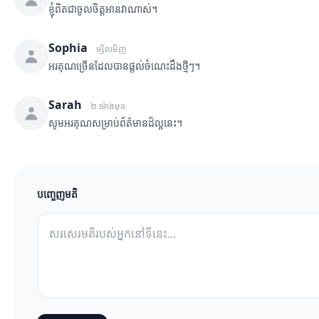
ខ្ញុំពិតជាចូលចិត្តអានវាណាស់។
Sophia
ម្សិលមិញ
អរគុណច្រើនដែលបានផ្តល់ចំណេះដឹងថ្មីៗ។
Sarah
២ ម៉ោងមុន
សូមអរគុណសម្រាប់ព័ត៌មានដ៏ល្អនេះ។
បញ្ចេញមតិ