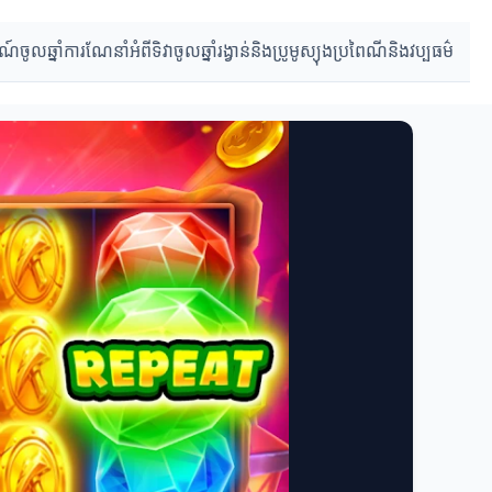
ារណ៍ចូលឆ្នាំ
ការណែនាំអំពីទិវាចូលឆ្នាំ
រង្វាន់និងប្រូមូស្យុង
ប្រពៃណីនិងវប្បធម៌