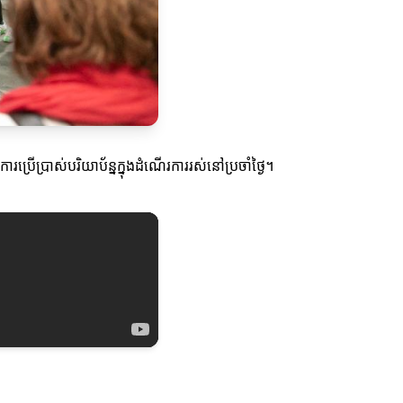
រើប្រាស់បរិយាប័ន្នក្នុងដំណើរការរស់នៅប្រចាំថ្ងៃ។