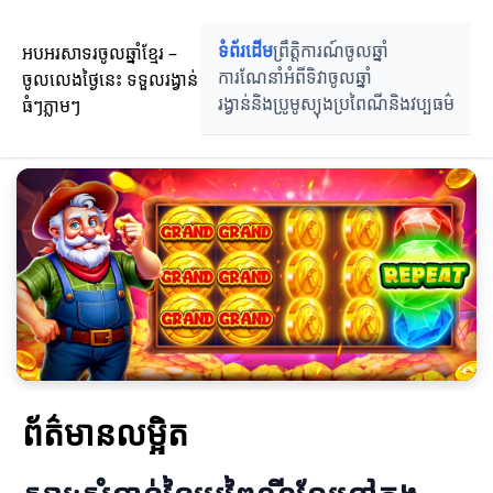
អបអរសាទរចូលឆ្នាំខ្មែរ –
ទំព័រដើម
ព្រឹត្តិការណ៍ចូលឆ្នាំ
ចូលលេងថ្ងៃនេះ ទទួលរង្វាន់
ការណែនាំអំពីទិវាចូលឆ្នាំ
ធំៗភ្លាមៗ
រង្វាន់និងប្រូមូស្យុង
ប្រពៃណីនិងវប្បធម៌
ព័ត៌មានលម្អិត