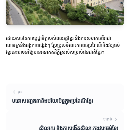
ដោយសារតែការប្តេជ្ញាចិត្តរបស់ពលរដ្ឋខ្មែរ និងការសហការពីរាជា
ណាចក្រនិងអង្គភាពផ្សេងៗ ប្រែប្រួលចំពោះការពារប្រពៃណីនិងវប្បធម៌
ខ្មែរនេះអាចនាំឱ្យមានអនាគតដ៏ភ្លឺស្រស់សម្រាប់ជនជាតិខ្មែរ។
មុន
មនោសញ្ចេតនានិងបរិយាប័ន្នក្នុងប្រពៃណីខ្មែរ
បន្ទាប់
សិល្បករ និងការបង្កើតសិល្បៈក្នុងវប្បធម៌ខ្មែរ