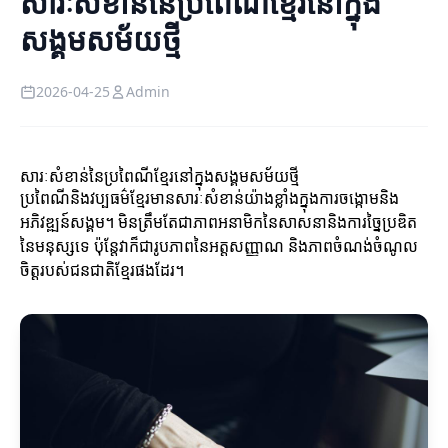
សារៈសំខាន់នៃប្រពៃណីខ្មែរនៅក្នុង
សង្គមសម័យថ្មី
2026-04-25
Admin
សារៈសំខាន់នៃប្រពៃណីខ្មែរនៅក្នុងសង្គមសម័យថ្មី
ប្រពៃណីនិងវប្បធម៌ខ្មែរមានសារៈសំខាន់យ៉ាងខ្លាំងក្នុងការចង្កោមនិង
អភិវឌ្ឍន៍សង្គម។ មិនត្រឹមតែជាភាពអនាមិកនៃសាសនានិងការច្នៃប្រឌិត
នៃមនុស្សទេ ប៉ុន្តែវាក៏ជារូបភាពនៃអត្តសញ្ញាណ និងភាពចំណង់ចំណូល
ចិត្តរបស់ជនជាតិខ្មែរផងដែរ។