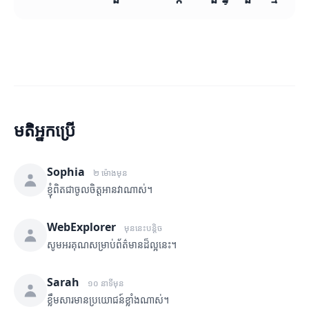
មតិអ្នកប្រើ
Sophia
២ ម៉ោងមុន
ខ្ញុំពិតជាចូលចិត្តអានវាណាស់។
WebExplorer
មុននេះបន្តិច
សូមអរគុណសម្រាប់ព័ត៌មានដ៏ល្អនេះ។
Sarah
១០ នាទីមុន
ខ្លឹមសារមានប្រយោជន៍ខ្លាំងណាស់។