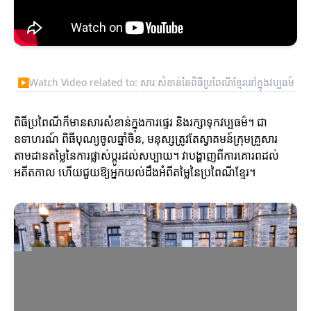
▶
Watch Video related to: សារៈសំខាន់នៃពិធីប្រពៃណីខ្មែរនៅក្នុងវប្បធម៍
ពិធីប្រពៃណីក៏មានសារសំខាន់ក្នុងការផ្ទេរ និងរក្សាទុកវប្បធម៌។ ជា
ឧទាហរណ៍ ពិធីបុណ្យចូលឆ្នាំចិន, មនុស្សត្រូវតែស្វាគមន៍ក្រុមគ្រួសារ
តាមដានតម្លៃនៃការផ្លាស់ប្តូរដល់សប្បាយ។ វាបង្ហាញពីការគោរពដល់
អតីតកាល ហើយជួយឱ្យអ្នកយល់ដឹងអំពីតម្លៃនៃប្រពៃណីខ្មែរ។