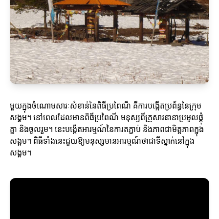
មួយក្នុងចំណោមសារៈសំខាន់នៃពិធីប្រពៃណី គឺការបង្កើតប្រព័ន្ធនៃក្រុម
សង្គម។ នៅពេលដែលមានពិធីប្រពៃណី មនុស្សពីគ្រួសារនានាប្រមូលផ្តុំ
គ្នា និងចូលរួម។ នេះបង្កើតអារម្មណ៍នៃការតភ្ជាប់ និងភាពជាមិត្តភាពក្នុង
សង្គម។ ពិធីទាំងនេះជួយឱ្យមនុស្សមានអារម្មណ៍ថាជាទីស្នាក់នៅក្នុង
សង្គម។