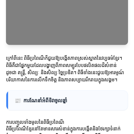
ក្រៅពីនេះ ពិធីប្រពៃណីក៏ជួយឱ្យបង្កើតភាពស្រស់ស្អាតនៃវប្បធម៌ខ្មែរ។
ពិធីគឺជាផ្នែកមួយដែលបង្ហាញពីភាពសម្បូរបែបផលិតផលដ៏សំខាន់
ដូចជា តន្រ្តី, សិល្បៈ និងសិល្បៈច្នៃប្រឌិត។ ពិធីទាំងនេះជួយឱ្យអារម្មណ៍
បរិយាកាសនៃការលើកទឹកចិត្ត និងភាពសប្បាយរីករាយក្នុងសង្គម។
📰
ការណែនាំអំពីទិវាចូលឆ្នាំ
ការបញ្ចូលទាំងមូលនៃពិធីប្រពៃណី
ពិធីប្រពៃណីខ្មែរនៅតែមានសារសំខាន់ក្នុងការបង្កើតនិងថែរក្សាទំនាក់