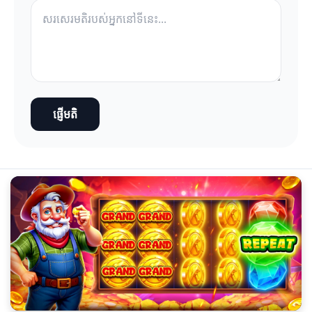
ផ្ញើមតិ