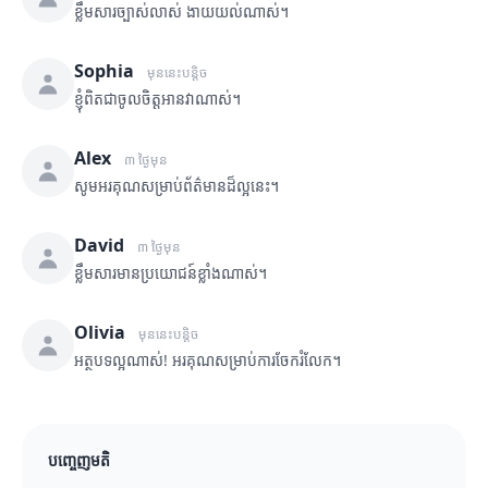
ខ្លឹមសារច្បាស់លាស់ ងាយយល់ណាស់។
Sophia
មុននេះបន្តិច
ខ្ញុំពិតជាចូលចិត្តអានវាណាស់។
Alex
៣ ថ្ងៃមុន
សូមអរគុណសម្រាប់ព័ត៌មានដ៏ល្អនេះ។
David
៣ ថ្ងៃមុន
ខ្លឹមសារមានប្រយោជន៍ខ្លាំងណាស់។
Olivia
មុននេះបន្តិច
អត្ថបទល្អណាស់! អរគុណសម្រាប់ការចែករំលែក។
បញ្ចេញមតិ