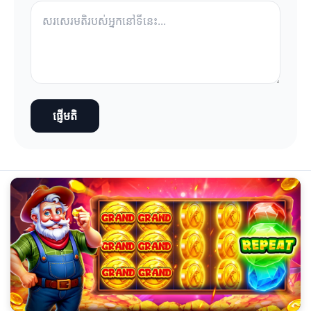
ផ្ញើមតិ