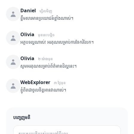
Daniel
ម្សិលមិញ
ខ្លឹមសារមានប្រយោជន៍ខ្លាំងណាស់។
Olivia
មុននេះបន្តិច
អត្ថបទល្អណាស់! អរគុណសម្រាប់ការចែករំលែក។
Olivia
២ ម៉ោងមុន
សូមអរគុណសម្រាប់ព័ត៌មានដ៏ល្អនេះ។
WebExplorer
៣ ថ្ងៃមុន
ខ្ញុំពិតជាចូលចិត្តអានវាណាស់។
បញ្ចេញមតិ