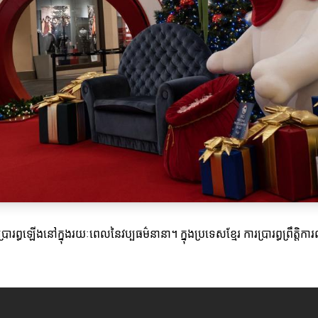
វបានប្រារព្ធឡើងនៅក្នុងរយៈពេលនៃវប្បធម៌នានា។ ក្នុងប្រទេសខ្មែរ ការប្រារព្ធព្រ