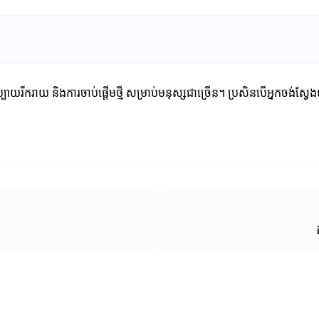
បាយរីករាយ និងការចាប់ផ្តើមថ្មី សម្រាប់មនុស្សជាច្រើន។ ប្រសិនបើអ្នកចង់ស្វែងយល់ប