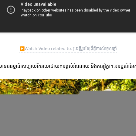
▶
Watch Video related to: ប្រវត្តិរូបនៃព្រឹត្តិការណ៍ចូលឆ្នាំ
កដទៃមានអារម្មណ៍សប្បាយរីករាយដោយការផ្តល់អំណោយ និងការផ្គុំគ្នា។ អារម្មណ៍នៃក