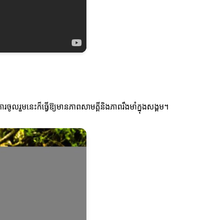
ារចូលរួមនេះក៏ធ្វើឱ្យមានភាពសាមគ្គីនិងភាពរឹងមាំក្នុងសង្គម។