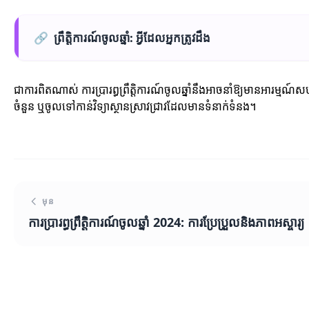
🔗
ព្រឹត្តិការណ៍ចូលឆ្នាំ: អ្វីដែលអ្នកត្រូវដឹង
ជាការពិតណាស់ ការប្រារព្ធព្រឹត្តិការណ៍ចូលឆ្នាំនឹងអាចនាំឱ្យមានអារម្មណ៍សប្
ចំនួន ឬចូលទៅកាន់វិទ្យាស្ថានស្រាវជ្រាវដែលមានទំនាក់ទំនង។
មុន
ការប្រារព្ធព្រឹត្តិការណ៍ចូលឆ្នាំ 2024: ការប្រែប្រួលនិងភាពអស្ចារ្យ