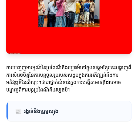
ការបញ្ចេញអារម្មណ៍នៃប្រពៃណីនិងវប្បធម៌នៅក្នុងសង្គមខ្មែរនេះបង្ហាញពី
ការសំរេចចិត្តនៃការបន្តចូលរួមរបស់សង្គមក្នុងការអភិវឌ្ឍន៍និងការ
អភិវឌ្ឍន៍នៃសិល្បៈ។ វាជាថ្នាក់សំខាន់ក្នុងការបង្កើតមេឌៀដែលអាច
បង្ហាញពីការបន្តប្រពៃណីនិងវប្បធម៌។
📰
រង្វាន់និងប្រូមូស្យុង