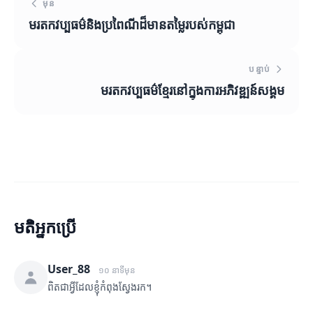
មុន
មរតកវប្បធម៌និងប្រពៃណីដ៏មានតម្លៃរបស់កម្ពុជា
បន្ទាប់
មរតកវប្បធម៌ខ្មែរនៅក្នុងការអភិវឌ្ឍន៍សង្គម
មតិអ្នកប្រើ
User_88
១០ នាទីមុន
ពិតជាអ្វីដែលខ្ញុំកំពុងស្វែងរក។