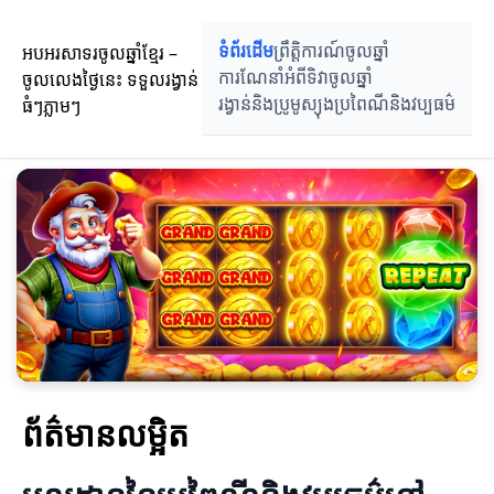
អបអរសាទរចូលឆ្នាំខ្មែរ –
ទំព័រដើម
ព្រឹត្តិការណ៍ចូលឆ្នាំ
ចូលលេងថ្ងៃនេះ ទទួលរង្វាន់
ការណែនាំអំពីទិវាចូលឆ្នាំ
ធំៗភ្លាមៗ
រង្វាន់និងប្រូមូស្យុង
ប្រពៃណីនិងវប្បធម៌
ព័ត៌មានលម្អិត