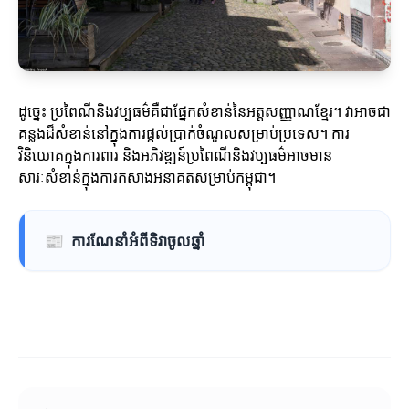
ដូច្នេះ ប្រពៃណីនិងវប្បធម៌គឺជាផ្នែកសំខាន់នៃអត្តសញ្ញាណខ្មែរ។ វាអាចជា
គន្លងដ៏សំខាន់នៅក្នុងការផ្តល់ប្រាក់ចំណូលសម្រាប់ប្រទេស។ ការ
វិនិយោគក្នុងការពារ និងអភិវឌ្ឍន៍ប្រពៃណីនិងវប្បធម៌អាចមាន
សារៈសំខាន់ក្នុងការកសាងអនាគតសម្រាប់កម្ពុជា។
📰
ការណែនាំអំពីទិវាចូលឆ្នាំ