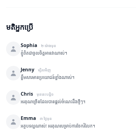
មតិអ្នកប្រើ
Sophia
២ ម៉ោងមុន
ខ្ញុំពិតជាចូលចិត្តអានវាណាស់។
Jenny
ម្សិលមិញ
ខ្លឹមសារមានប្រយោជន៍ខ្លាំងណាស់។
Chris
មុននេះបន្តិច
អរគុណច្រើនដែលបានផ្តល់ចំណេះដឹងថ្មីៗ។
Emma
៣ ថ្ងៃមុន
អត្ថបទល្អណាស់! អរគុណសម្រាប់ការចែករំលែក។