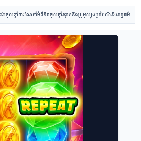
ារណ៍ចូលឆ្នាំ
ការណែនាំអំពីទិវាចូលឆ្នាំ
រង្វាន់និងប្រូមូស្យុង
ប្រពៃណីនិងវប្បធម៌