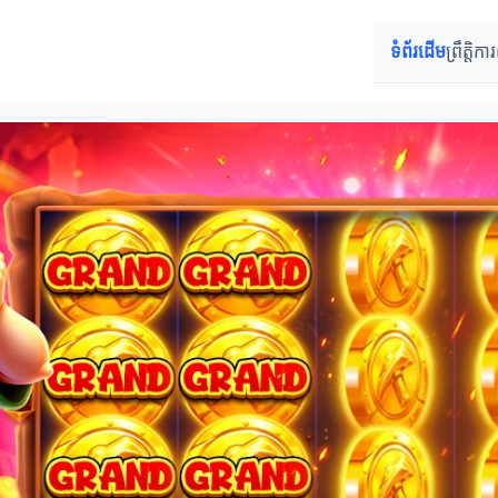
ទំព័រដើម
ព្រឹត្តិក