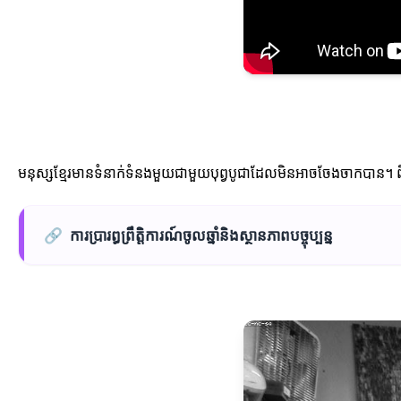
មនុស្សខ្មែរមានទំនាក់ទំនងមួយជាមួយបុព្វបូជាដែលមិនអាចចែងចាកបាន។ ពិធីបុណ
🔗
ការប្រារព្ធព្រឹត្តិការណ៍ចូលឆ្នាំនិងស្ថានភាពបច្ចុប្បន្ន