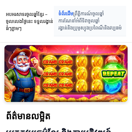
អបអរសាទរចូលឆ្នាំខ្មែរ –
ទំព័រដើម
ព្រឹត្តិការណ៍ចូលឆ្នាំ
ចូលលេងថ្ងៃនេះ ទទួលរង្វាន់
ការណែនាំអំពីទិវាចូលឆ្នាំ
ធំៗភ្លាមៗ
រង្វាន់និងប្រូមូស្យុង
ប្រពៃណីនិងវប្បធម៌
ព័ត៌មានលម្អិត