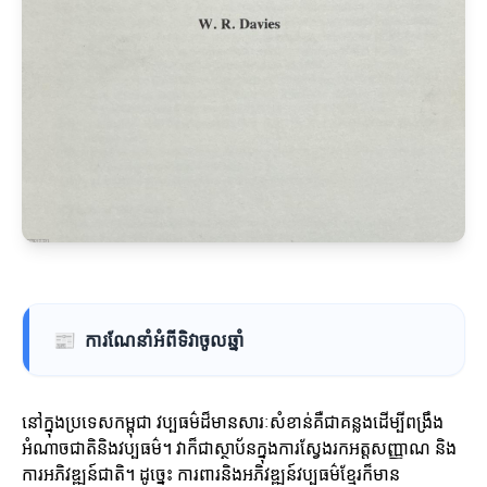
📰
ការណែនាំអំពីទិវាចូលឆ្នាំ
នៅក្នុងប្រទេសកម្ពុជា វប្បធម៌ដ៏មានសារៈសំខាន់គឺជាគន្លងដើម្បីពង្រឹង
អំណាចជាតិនិងវប្បធម៌។ វាក៏ជាស្ថាប័នក្នុងការស្វែងរកអត្តសញ្ញាណ និង
ការអភិវឌ្ឍន៍ជាតិ។ ដូច្នេះ ការពារនិងអភិវឌ្ឍន៍វប្បធម៌ខ្មែរក៏មាន