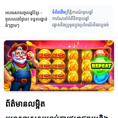
អបអរសាទរចូលឆ្នាំខ្មែរ –
ទំព័រដើម
ព្រឹត្តិការណ៍ចូលឆ្នាំ
ចូលលេងថ្ងៃនេះ ទទួលរង្វាន់
ការណែនាំអំពីទិវាចូលឆ្នាំ
ធំៗភ្លាមៗ
រង្វាន់និងប្រូមូស្យុង
ប្រពៃណីនិងវប្បធម៌
ព័ត៌មានលម្អិត