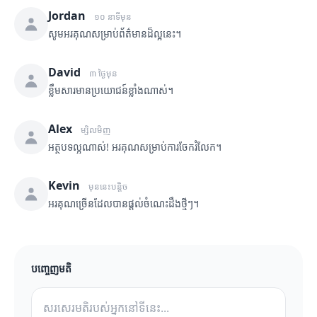
Jordan
១០ នាទីមុន
សូមអរគុណសម្រាប់ព័ត៌មានដ៏ល្អនេះ។
David
៣ ថ្ងៃមុន
ខ្លឹមសារមានប្រយោជន៍ខ្លាំងណាស់។
Alex
ម្សិលមិញ
អត្ថបទល្អណាស់! អរគុណសម្រាប់ការចែករំលែក។
Kevin
មុននេះបន្តិច
អរគុណច្រើនដែលបានផ្តល់ចំណេះដឹងថ្មីៗ។
បញ្ចេញមតិ