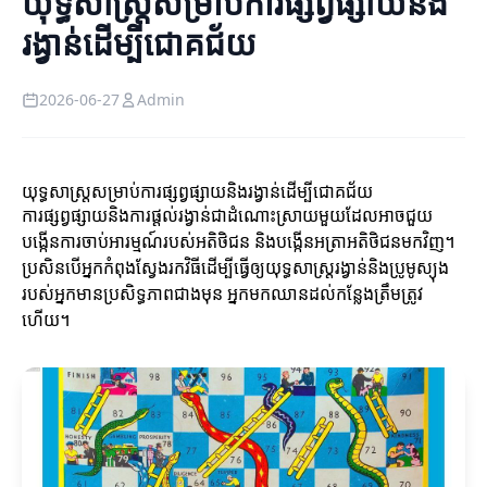
យុទ្ធសាស្ត្រសម្រាប់ការផ្សព្វផ្សាយនិង
រង្វាន់ដើម្បីជោគជ័យ
2026-06-27
Admin
យុទ្ធសាស្ត្រសម្រាប់ការផ្សព្វផ្សាយនិងរង្វាន់ដើម្បីជោគជ័យ
ការផ្សព្វផ្សាយនិងការផ្តល់រង្វាន់ជាដំណោះស្រាយមួយដែលអាចជួយ
បង្កើនការចាប់អារម្មណ៍របស់អតិថិជន និងបង្កើនអត្រាអតិថិជនមកវិញ។
ប្រសិនបើអ្នកកំពុងស្វែងរកវិធីដើម្បីធ្វើឲ្យយុទ្ធសាស្ត្ររង្វាន់និងប្រូមូស្យុង
របស់អ្នកមានប្រសិទ្ធភាពជាងមុន អ្នកមកឈានដល់កន្លែងត្រឹមត្រូវ
ហើយ។