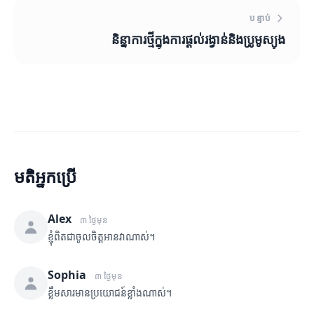
បន្ទាប់
និន្នាការថ្មីក្នុងការផ្តល់រង្វាន់និងប្រូមូស្យុង
មតិអ្នកប្រើ
Alex
៣ ថ្ងៃមុន
ខ្ញុំពិតជាចូលចិត្តអានវាណាស់។
Sophia
៣ ថ្ងៃមុន
ខ្លឹមសារមានប្រយោជន៍ខ្លាំងណាស់។