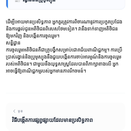
ដើម្បីអោយមានប្រសិទ្ធភាព អ្នកគួរត្រូវការពិចារណានូវការប្រកួតប្រជែង
និងការផ្ដល់ជូនអតិថិជនពិសេសថែមទៀត។ វានឹងទាក់ទាញអតិថិជន
ឱ្យមកវិញ និងបង្កើនការចូលរួម។
សន្និដ្ឋាន
ការចូលរួមអតិថិជនគឺជាគ្រូបង្វឹកសម្រាប់ជោគជ័យពាណិជ្ជកម្ម។ ការប្រើ
ប្រាស់រង្វាន់និងប្រូមូស្យុងនឹងជួយបង្កើនការចាប់អារម្មណ៍និងការចូលរួម
របស់អតិថិជន។ ជាមួយនឹងយុទ្ធសាស្ត្រដែលបានពិភាក្សាខាងលើ អ្នក
អាចធ្វើឱ្យពាណិជ្ជកម្មរបស់អ្នកមានភាពរីកចមន៍។
មុន
វិធីបង្កើតការផ្សព្វផ្សាយដែលមានប្រសិទ្ធភាព